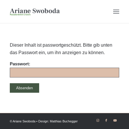
Dieser Inhalt ist passwortgeschützt. Bitte gib unten
das Passwort ein, um ihn anzeigen zu können.
Passwort:
© Ariane Swoboda • Design: Matthias Buchegger